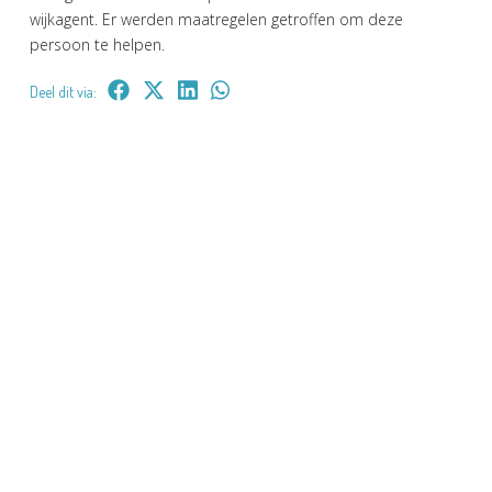
wijkagent. Er werden maatregelen getroffen om deze
persoon te helpen.
Deel dit via: