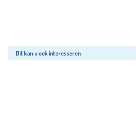
Dit kan u ook interesseren