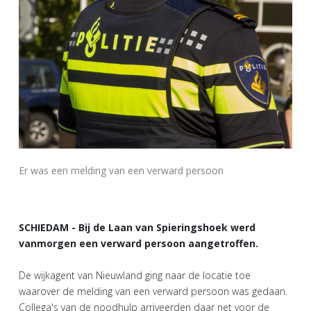
Er was een melding van een verward persoon
SCHIEDAM - Bij de Laan van Spieringshoek werd
vanmorgen een verward persoon aangetroffen.
De wijkagent van Nieuwland ging naar de locatie toe
waarover de melding van een verward persoon was gedaan.
Collega's van de noodhulp arriveerden daar net voor de