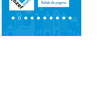
Bekijk de pagina