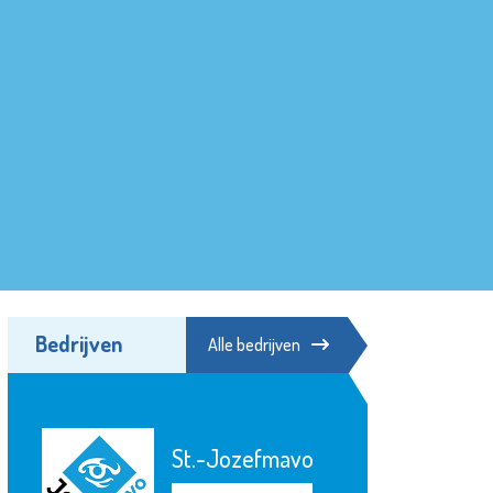
Bedrijven
Alle bedrijven
St.-Jozefmavo