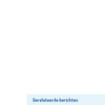
Gerelateerde berichten