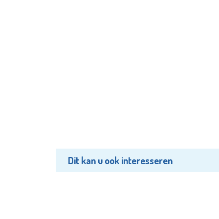
Dit kan u ook interesseren