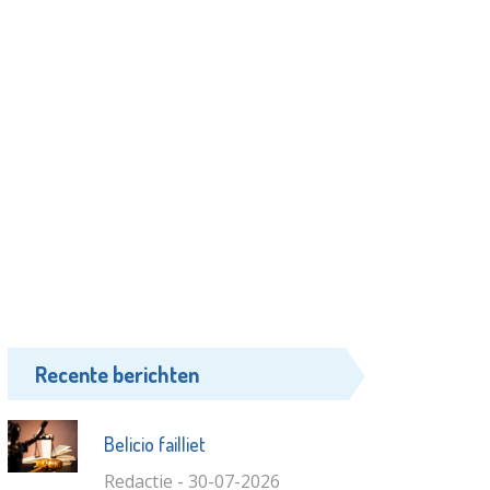
Recente berichten
Belicio failliet
Redactie - 30-07-2026