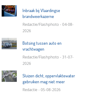
Inbraak bij Vlaardingse
brandweerkazerne
Redactie/Flashphoto - 04-08-
2026
Botsing tussen auto en
vrachtwagen
Redactie/Flashphoto - 31-07-
2026
Sluizen dicht, oppervlaktewater
gebruiken mag niet meer
Redactie - 05-08-2026