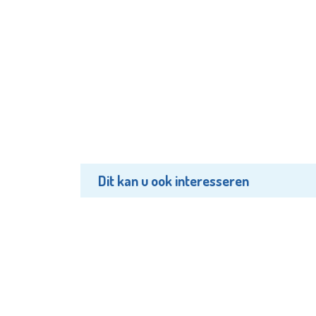
Dit kan u ook interesseren