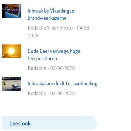
Inbraak bij Vlaardingse
brandweerkazerne
Redactie/Flashphoto - 04-08-
2026
Code Geel vanwege hoge
temperaturen
Redactie - 03-08-2026
Inbraakalarm leidt tot aanhouding
Redactie - 02-08-2026
Lees ook