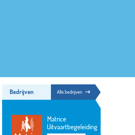
Bedrijven
Alle bedrijven
Matrice
Uitvaartbegeleiding