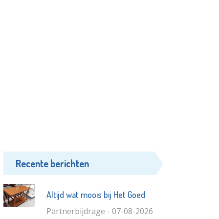
Recente berichten
Altijd wat moois bij Het Goed
Partnerbijdrage - 07-08-2026