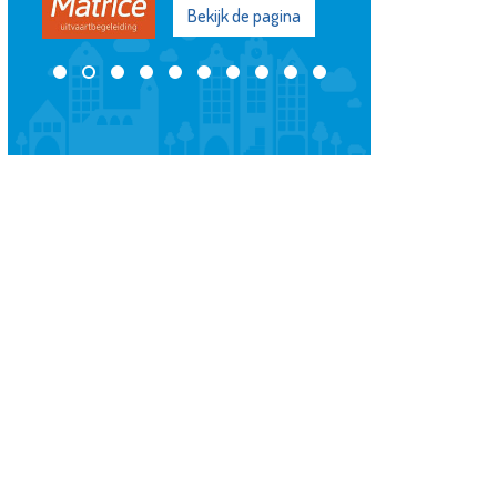
Bekijk de pagina