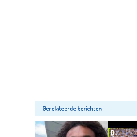
Gerelateerde berichten