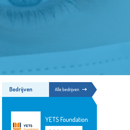
Bedrijven
Alle bedrijven
YETS Foundation