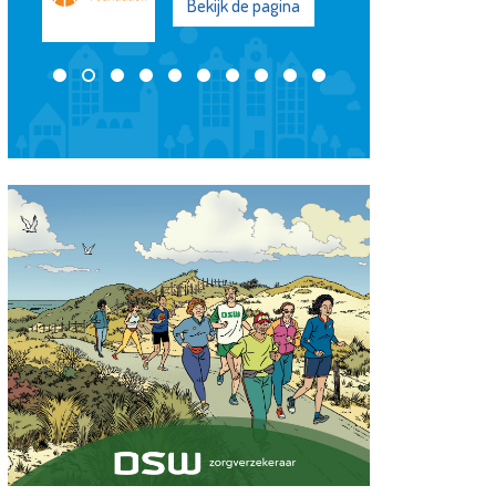
Bekijk de pagina