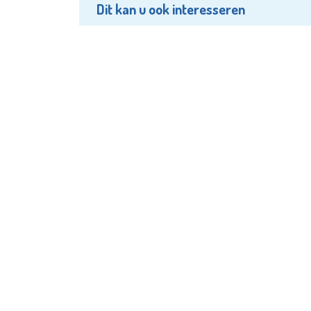
Dit kan u ook interesseren