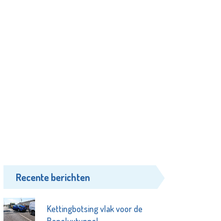
Recente berichten
Kettingbotsing vlak voor de
Beneluxtunnel