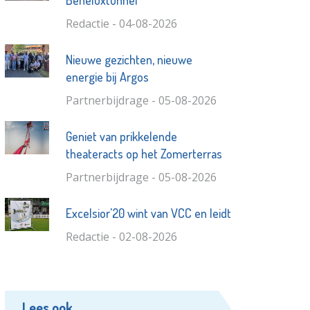
Redactie - 04-08-2026
Nieuwe gezichten, nieuwe
energie bij Argos
Partnerbijdrage - 05-08-2026
Geniet van prikkelende
theateracts op het Zomerterras
Partnerbijdrage - 05-08-2026
Excelsior'20 wint van VCC en leidt
Redactie - 02-08-2026
Lees ook