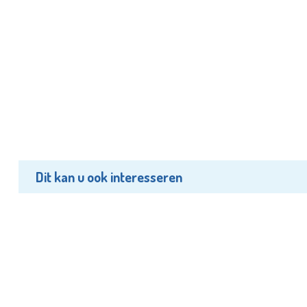
Dit kan u ook interesseren