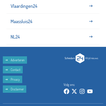
Vlaardingen24
Maassluis24
NL24
Adverteren
Contact
Privacy
Volg ons:
Disclaimer