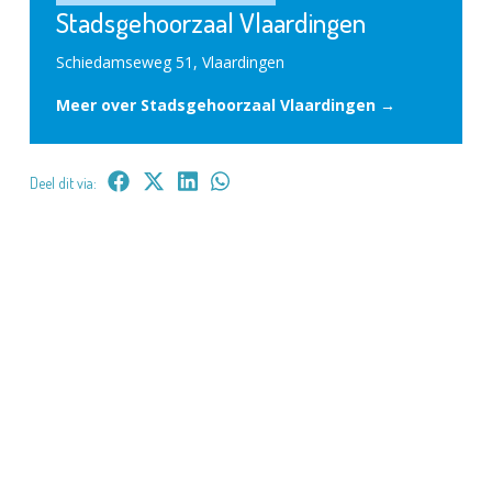
Stadsgehoorzaal Vlaardingen
Schiedamseweg 51, Vlaardingen
Meer over Stadsgehoorzaal Vlaardingen →
Deel dit via: