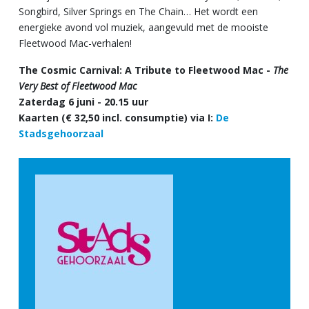
Songbird, Silver Springs en The Chain… Het wordt een
energieke avond vol muziek, aangevuld met de mooiste
Fleetwood Mac-verhalen!
The Cosmic Carnival: A Tribute to Fleetwood Mac -
The
Very Best of Fleetwood Mac
Zaterdag 6 juni - 20.15 uur
Kaarten (€ 32,50 incl. consumptie) via I:
De
Stadsgehoorzaal