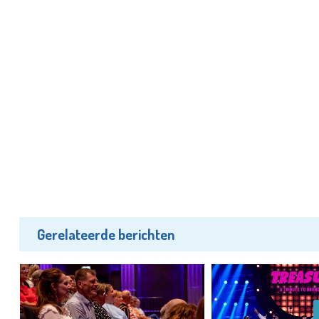
Gerelateerde berichten