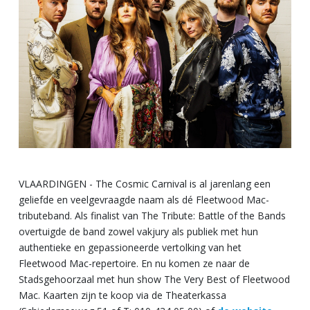
VLAARDINGEN - The Cosmic Carnival is al jarenlang een
geliefde en veelgevraagde naam als dé Fleetwood Mac-
tributeband. Als finalist van The Tribute: Battle of the Bands
overtuigde de band zowel vakjury als publiek met hun
authentieke en gepassioneerde vertolking van het
Fleetwood Mac-repertoire. En nu komen ze naar de
Stadsgehoorzaal met hun show The Very Best of Fleetwood
Mac. Kaarten zijn te koop via de Theaterkassa