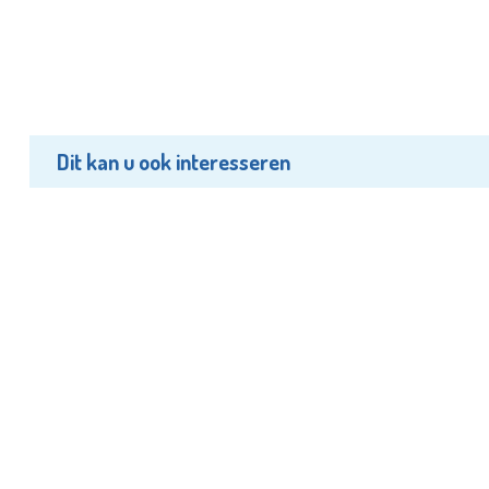
Dit kan u ook interesseren