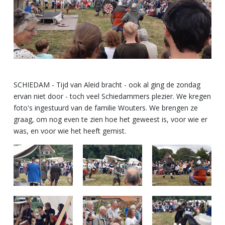
SCHIEDAM - Tijd van Aleid bracht - ook al ging de zondag
ervan niet door - toch veel Schiedammers plezier. We kregen
foto's ingestuurd van de familie Wouters. We brengen ze
graag, om nog even te zien hoe het geweest is, voor wie er
was, en voor wie het heeft gemist.