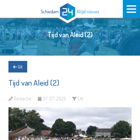
Tijd van Aleid (2)
Uit
Tijd van Aleid (2)
Redactie
07-07-2025
Uit