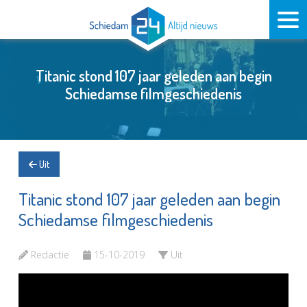
Titanic stond 107 jaar geleden aan begin
Schiedamse filmgeschiedenis
Uit
Titanic stond 107 jaar geleden aan begin
Schiedamse filmgeschiedenis
Redactie
15-10-2019
Uit