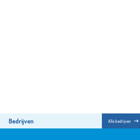
Bedrijven
Alle bedrijven