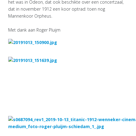
het was in Odeon, dat ook beschikte over een concertzaal,
dat in november 1912 een koor optrad: toen nog
Mannenkoor Orpheus.
Met dank aan Roger Pluijm