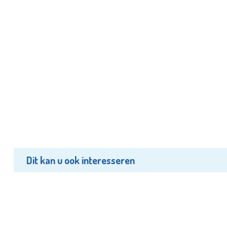
Dit kan u ook interesseren