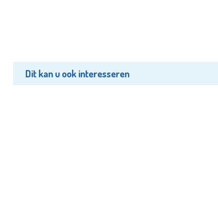
Dit kan u ook interesseren