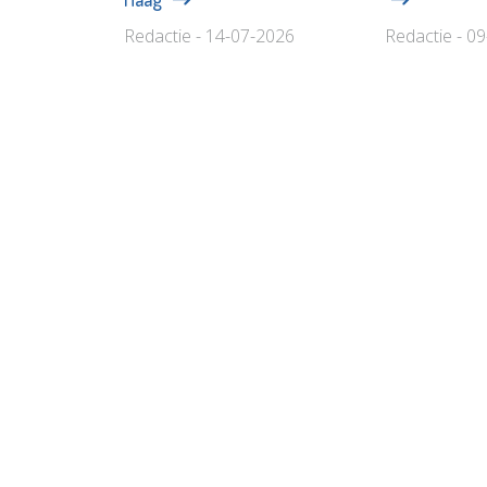
Redactie - 14-07-2026
Redactie - 0