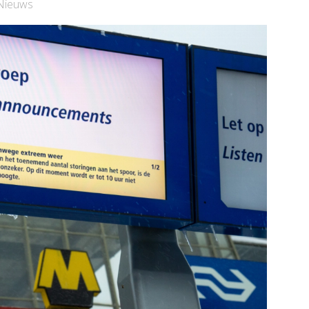
Nieuws
Bekijk de pagina