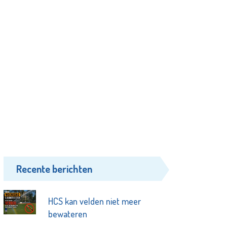
Recente berichten
HCS kan velden niet meer
bewateren