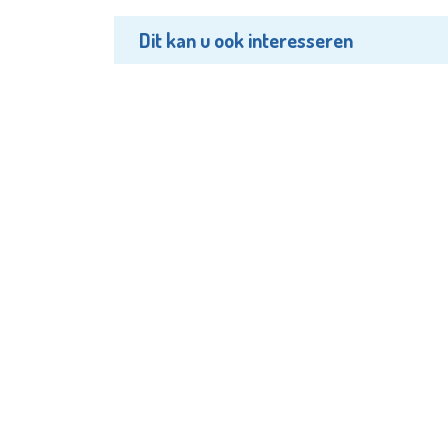
Dit kan u ook interesseren