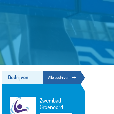
Bedrijven
Alle bedrijven
Zwembad
Groenoord