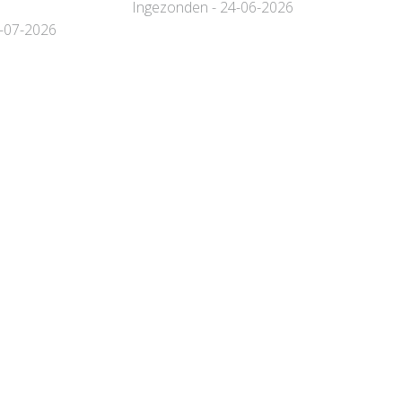
Ingezonden - 24-06-2026
9-07-2026