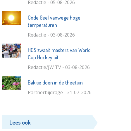
Redactie - 05-08-2026
Code Geel vanwege hoge
temperaturen
Redactie - 03-08-2026
HCS zwaait masters van World
Cup Hockey uit
Redactie/JW TV - 03-08-2026
Bakkie doen in de theetuin
Partnerbijdrage - 31-07-2026
Lees ook