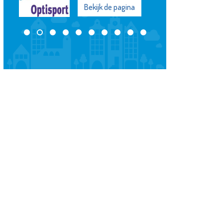
Bekijk de pagina