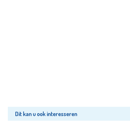
Dit kan u ook interesseren