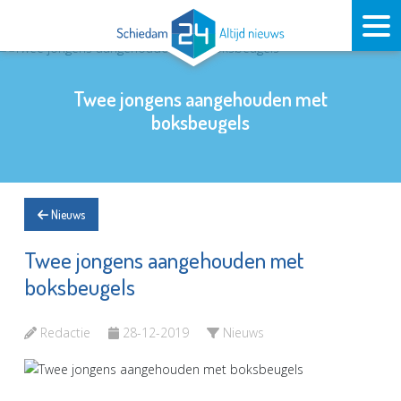
Twee jongens aangehouden met
boksbeugels
Nieuws
Twee jongens aangehouden met
boksbeugels
Redactie
28-12-2019
Nieuws