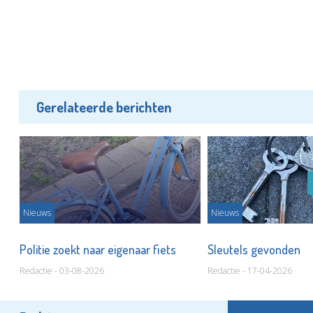
Gerelateerde berichten
Nieuws
Nieuws
Politie zoekt naar eigenaar fiets
Sleutels gevonden
Redactie - 03-08-2026
Redactie - 17-04-2026