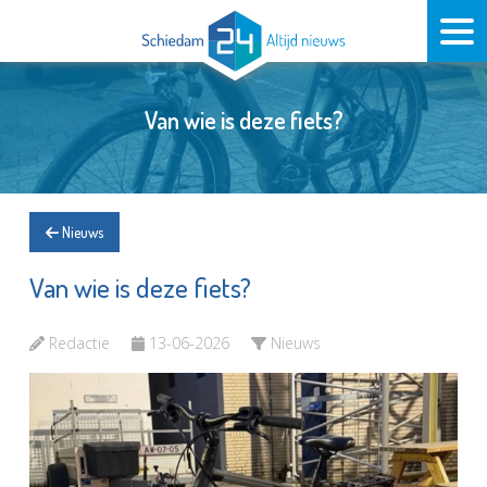
Van wie is deze fiets?
Nieuws
Van wie is deze fiets?
Redactie
13-06-2026
Nieuws