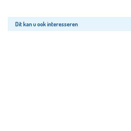
Dit kan u ook interesseren