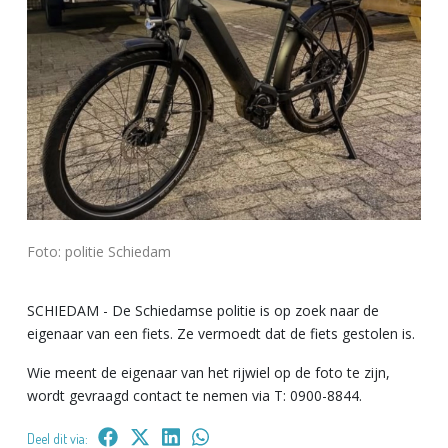
Foto: politie Schiedam
SCHIEDAM - De Schiedamse politie is op zoek naar de
eigenaar van een fiets. Ze vermoedt dat de fiets gestolen is.
Wie meent de eigenaar van het rijwiel op de foto te zijn,
wordt gevraagd contact te nemen via T: 0900-8844.
Deel dit via: