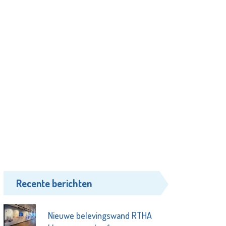
Recente berichten
Nieuwe belevingswand RTHA