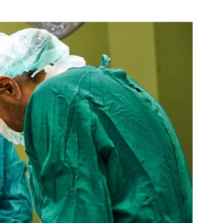
Bekijk de pagina