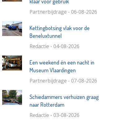
klaar voor gebruik
Partnerbijdrage - 06-08-2026
Kettingbotsing vlak voor de
Beneluxtunnel
Redactie - 04-08-2026
Een weekend én een nacht in
Museum Vlaardingen
Partnerbijdrage - 07-08-2026
Schiedammers verhuizen graag
naar Rotterdam
Redactie - 03-08-2026