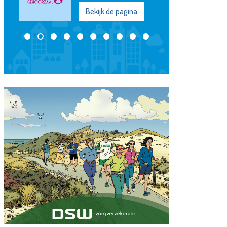
Bekijk de pagina