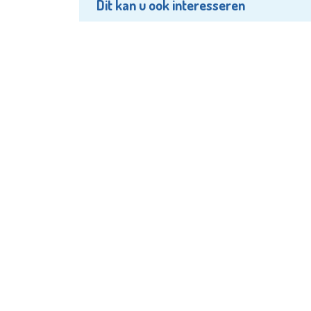
Dit kan u ook interesseren