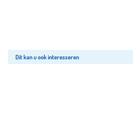
Dit kan u ook interesseren