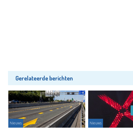
Gerelateerde berichten
Nieuws
Nieuws