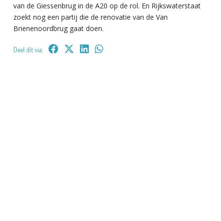
van de Giessenbrug in de A20 op de rol. En Rijkswaterstaat
zoekt nog een partij die de renovatie van de Van
Brienenoordbrug gaat doen.
Deel dit via: