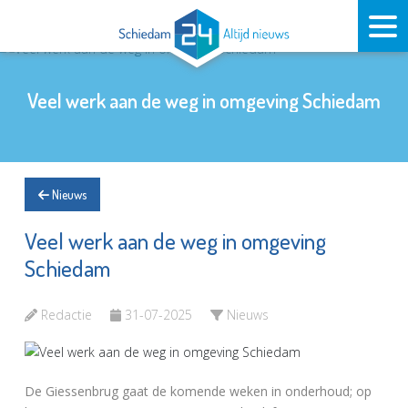
Veel werk aan de weg in omgeving Schiedam
Nieuws
Veel werk aan de weg in omgeving
Schiedam
Redactie
31-07-2025
Nieuws
De Giessenbrug gaat de komende weken in onderhoud; op