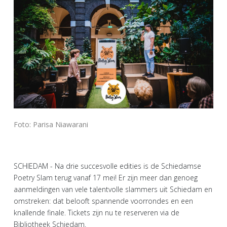
Foto: Parisa Niawarani
SCHIEDAM - Na drie succesvolle edities is de Schiedamse
Poetry Slam terug vanaf 17 mei! Er zijn meer dan genoeg
aanmeldingen van vele talentvolle slammers uit Schiedam en
omstreken: dat belooft spannende voorrondes en een
knallende finale. Tickets zijn nu te reserveren via de
Bibliotheek Schiedam.