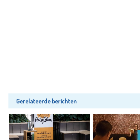
Gerelateerde berichten