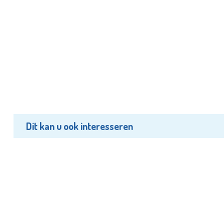
Dit kan u ook interesseren