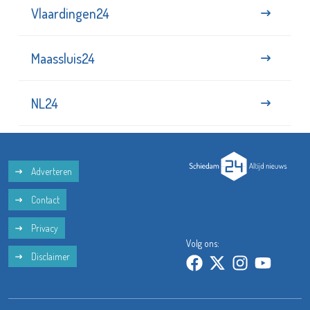
Vlaardingen24
Maassluis24
NL24
Adverteren
Contact
Privacy
Volg ons:
Disclaimer