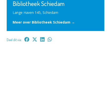
Bibliotheek Schiedam
Lange Haven 145, Schiedam
Meer over Bibliotheek Schiedam →
Deel dit via: