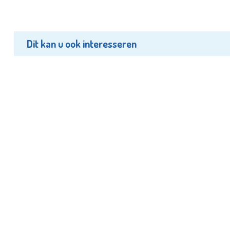
Dit kan u ook interesseren