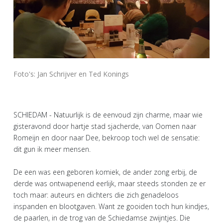
Foto's: Jan Schrijver en Ted Konings
SCHIEDAM - Natuurlijk is de eenvoud zijn charme, maar wie
gisteravond door hartje stad sjacherde, van Oomen naar
Romeijn en door naar Dee, bekroop toch wel de sensatie:
dit gun ik meer mensen.
De een was een geboren komiek, de ander zong erbij, de
derde was ontwapenend eerlijk, maar steeds stonden ze er
toch maar: auteurs en dichters die zich genadeloos
inspanden en blootgaven. Want ze gooiden toch hun kindjes,
de paarlen, in de trog van de Schiedamse zwijntjes. Die