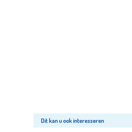
Dit kan u ook interesseren