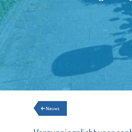
Nieuws
Museum