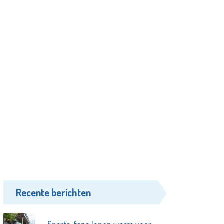
Recente berichten