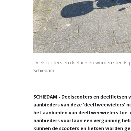
Deelscooters en deelfietsen worden steeds 
Schiedam
SCHIEDAM - Deelscooters en deelfietsen 
aanbieders van deze 'deeltweewielers' 
het aanbieden van deeltweewielers toe,
aanbieders voortaan een vergunning hebb
kunnen de scooters en fietsen worden geb