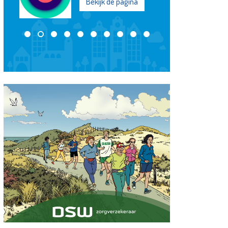
Bekijk de pagina