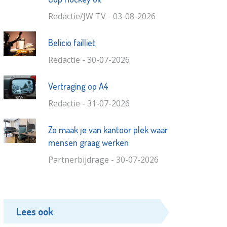
Redactie/JW TV - 03-08-2026
Belicio failliet
Redactie - 30-07-2026
Vertraging op A4
Redactie - 31-07-2026
Zo maak je van kantoor plek waar
mensen graag werken
Partnerbijdrage - 30-07-2026
Lees ook