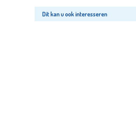
Dit kan u ook interesseren