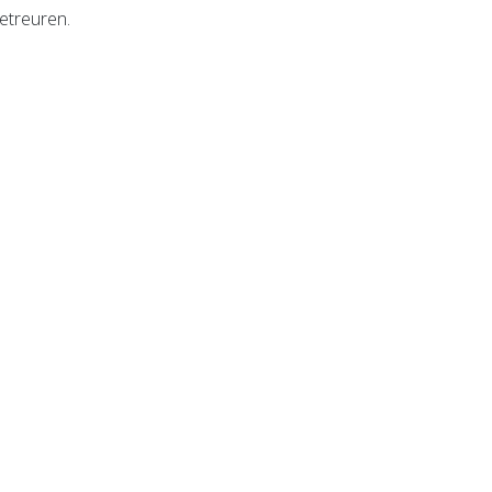
etreuren.