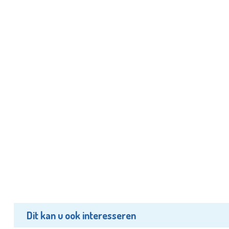
Dit kan u ook interesseren