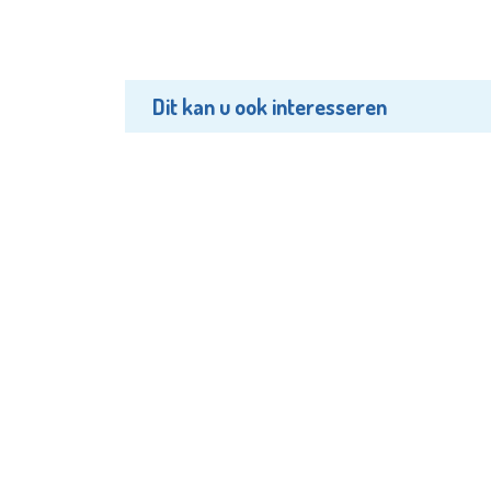
Dit kan u ook interesseren