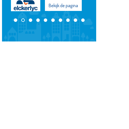
Bekijk de pagina