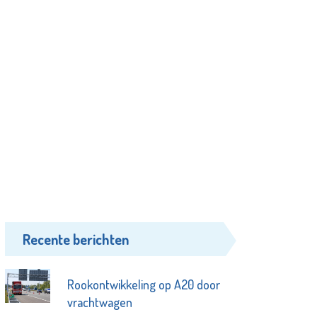
Recente berichten
Rookontwikkeling op A20 door
vrachtwagen