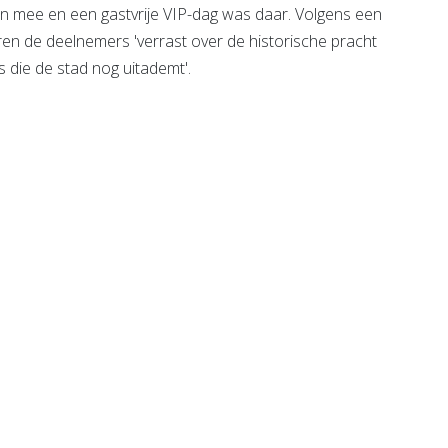
 mee en een gastvrije VIP-dag was daar. Volgens een
 de deelnemers 'verrast over de historische pracht
 die de stad nog uitademt'.