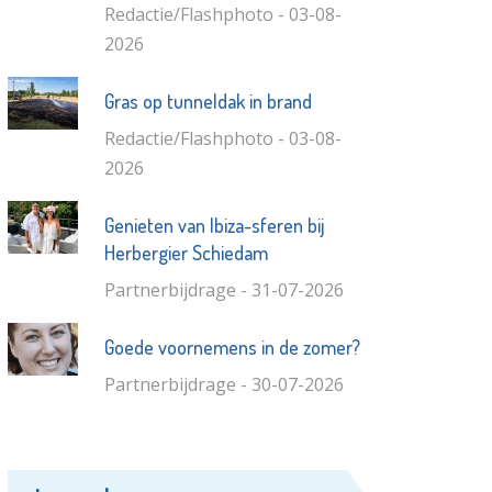
Redactie/Flashphoto - 03-08-
2026
Gras op tunneldak in brand
Redactie/Flashphoto - 03-08-
2026
Genieten van Ibiza-sferen bij
Herbergier Schiedam
Partnerbijdrage - 31-07-2026
Goede voornemens in de zomer?
Partnerbijdrage - 30-07-2026