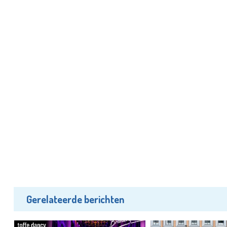
Gerelateerde berichten