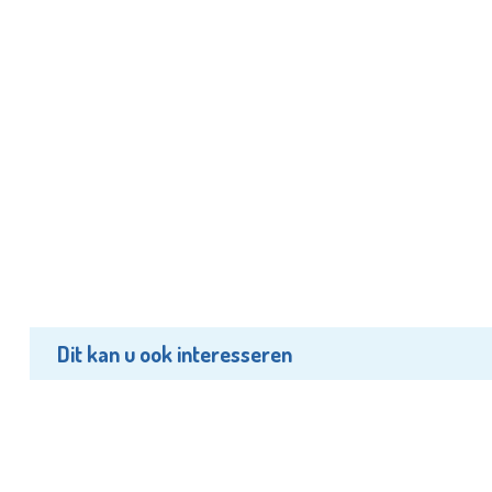
Dit kan u ook interesseren