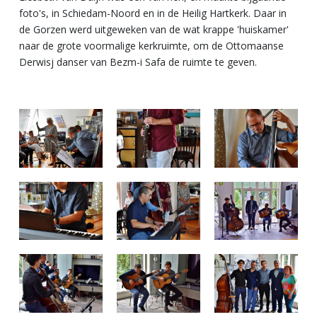
foto's, in Schiedam-Noord en in de Heilig Hartkerk. Daar in
de Gorzen werd uitgeweken van de wat krappe 'huiskamer'
naar de grote voormalige kerkruimte, om de Ottomaanse
Derwisj danser van Bezm-i Safa de ruimte te geven.