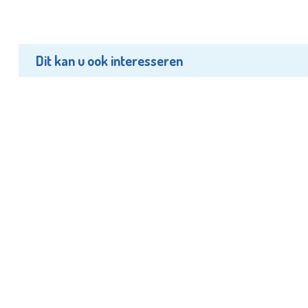
Dit kan u ook interesseren