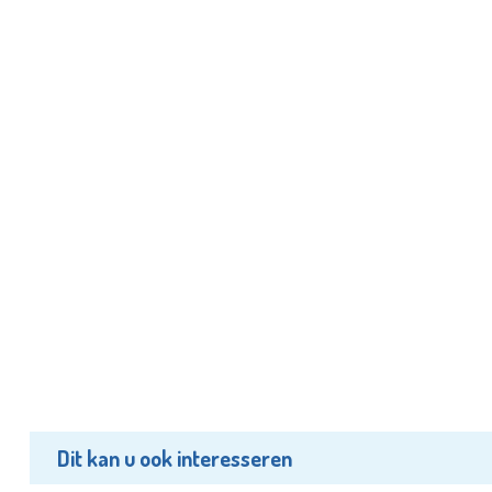
Dit kan u ook interesseren