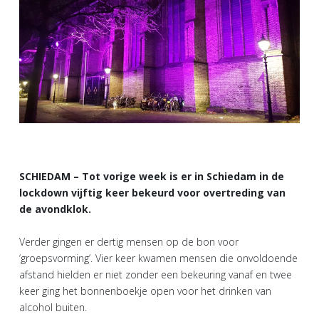
SCHIEDAM – Tot vorige week is er in Schiedam in de
lockdown vijftig keer bekeurd voor overtreding van
de avondklok.
Verder gingen er dertig mensen op de bon voor
‘groepsvorming’. Vier keer kwamen mensen die onvoldoende
afstand hielden er niet zonder een bekeuring vanaf en twee
keer ging het bonnenboekje open voor het drinken van
alcohol buiten.