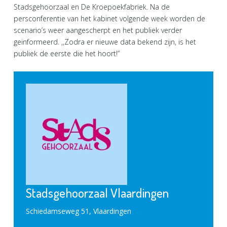
Stadsgehoorzaal en De Kroepoekfabriek. Na de
persconferentie van het kabinet volgende week worden de
scenario’s weer aangescherpt en het publiek verder
geïnformeerd. ,,Zodra er nieuwe data bekend zijn, is het
publiek de eerste die het hoort!”
Stadsgehoorzaal Vlaardingen
Schiedamseweg 51, Vlaardingen