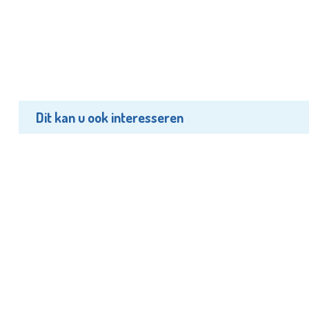
Dit kan u ook interesseren