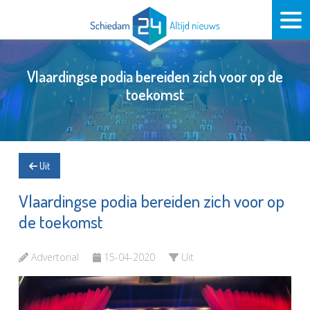
Vlaardingse podia bereiden zich voor op de
toekomst
Uit
Vlaardingse podia bereiden zich voor op
de toekomst
Advertorial
15-04-2020
Uit