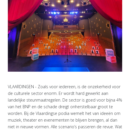
VLAARDINGEN - Zoals voor iedereen, is de onzekerheid voor
de culturele sector enorm. Er wordt hard gewerkt aan
landelijke steunmaatregelen. De sector is goed voor bijna 4%
van het BNP en de schade dreigt onherstelbaar groot te
worden. Bij de Vlaardingse podia wemelt het van ideeën om
muziek, theater en evenementen te blijven brengen, al dan
niet in nieuwe vormen. Alle scenario’s passeren de revue. Wat