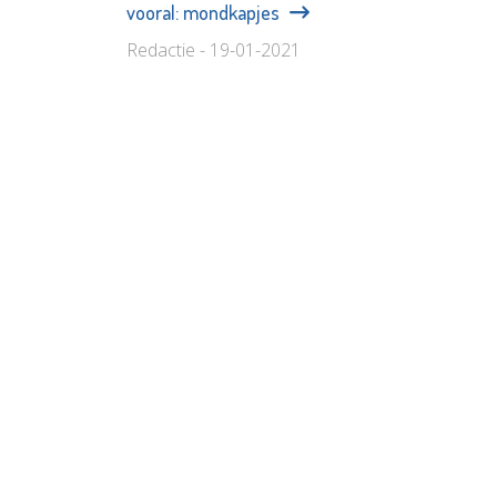
vooral: mondkapjes
Redactie - 19-01-2021