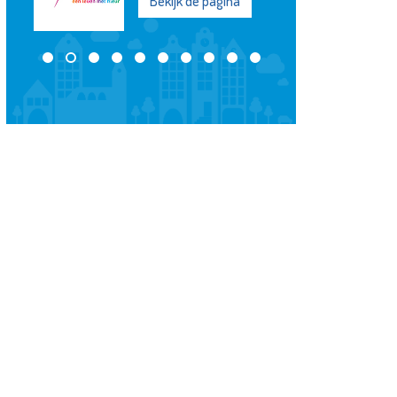
Bekijk de pagina