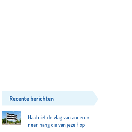
Recente berichten
Haal niet de vlag van anderen
neer, hang die van jezelf op