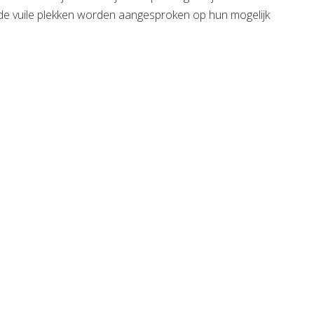
 vuile plekken worden aangesproken op hun mogelijk