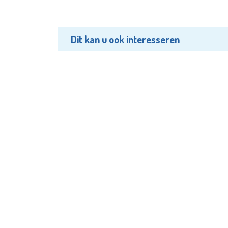
Dit kan u ook interesseren