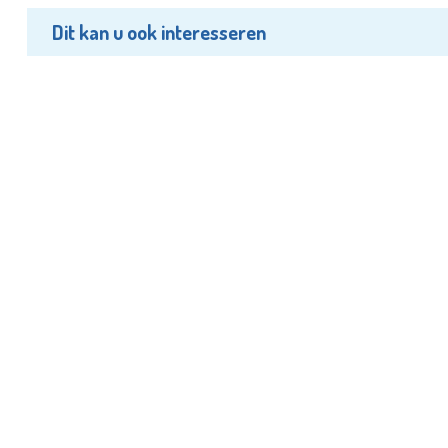
Dit kan u ook interesseren