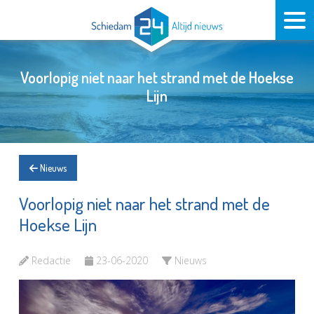
Voorlopig niet naar het strand met de Hoekse
Lijn
Nieuws
Voorlopig niet naar het strand met de
Hoekse Lijn
Redactie
23-06-2020
Nieuws