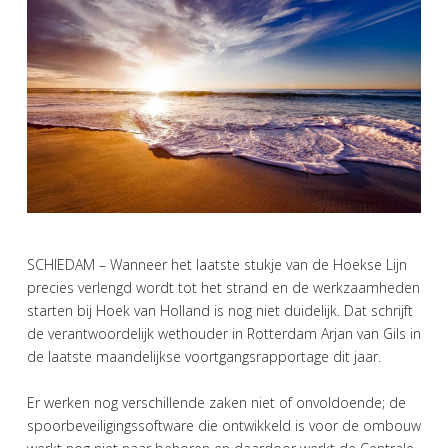
SCHIEDAM – Wanneer het laatste stukje van de Hoekse Lijn
precies verlengd wordt tot het strand en de werkzaamheden
starten bij Hoek van Holland is nog niet duidelijk. Dat schrijft
de verantwoordelijk wethouder in Rotterdam Arjan van Gils in
de laatste maandelijkse voortgangsrapportage dit jaar.
Er werken nog verschillende zaken niet of onvoldoende; de
spoorbeveiligingssoftware die ontwikkeld is voor de ombouw