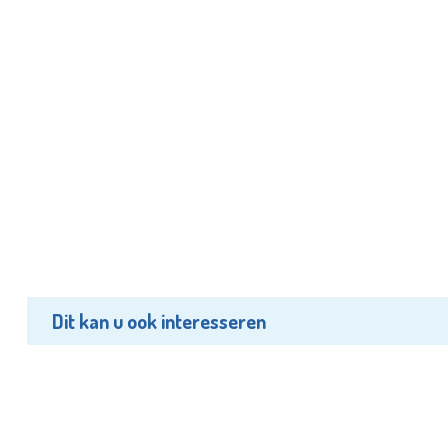
Dit kan u ook interesseren