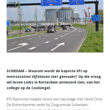
SCHIEDAM – Waarom wordt de kapotte lift op
metrostation Vijfsluizen niet gemaakt? Op die vraag
wil Groen Links in Rotterdam antwoord zien, van het
college op de Coolsingel.
RTV Rijnmond maakte recent een reportage met Ulrich Oron.
De Rotterdammer werkt bij Zorgcentrale Schiedam,