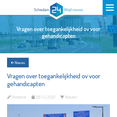
Vragen over toegankelijkheid ov voor
gehandicapten
Nieuws
Vragen over toegankelijkheid ov voor
gehandicapten
Redactie
09-12-2020
Nieuws