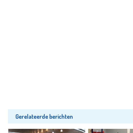
Gerelateerde berichten