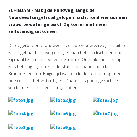
SCHIEDAM - Nabij de Parkweg, langs de
Noordvestsingel is afgelopen nacht rond vier uur een
vrouw te water geraakt. Zij kon er niet meer
zelfstandig uitkomen.
De opgeroepen brandweer heeft de vrouw vervolgens uit het
water gehaald en overgedragen aan het medisch personeel.
Zij maakte een licht verwarde indruk. Ondanks het tijdstip
was het nog erg druk in de stad in verband met de
Brandersfeesten. Enige tijd was onduidelijk of er nog meer
personen in het water lagen. Daarom is goed gezocht. Er is
verder niemand meer aangetroffen.