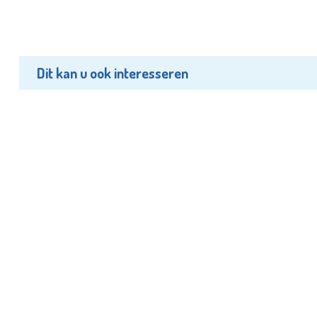
Dit kan u ook interesseren