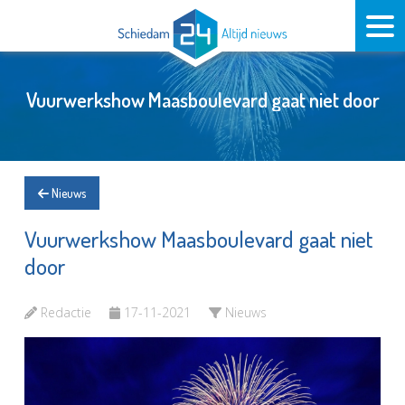
Vuurwerkshow Maasboulevard gaat niet door
Nieuws
Vuurwerkshow Maasboulevard gaat niet
door
Redactie
17-11-2021
Nieuws