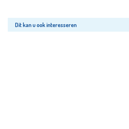
Dit kan u ook interesseren