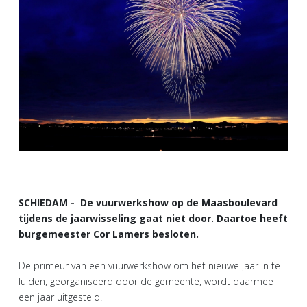
SCHIEDAM - De vuurwerkshow op de Maasboulevard
tijdens de jaarwisseling gaat niet door. Daartoe heeft
burgemeester Cor Lamers besloten.
De primeur van een vuurwerkshow om het nieuwe jaar in te
luiden, georganiseerd door de gemeente, wordt daarmee
een jaar uitgesteld.