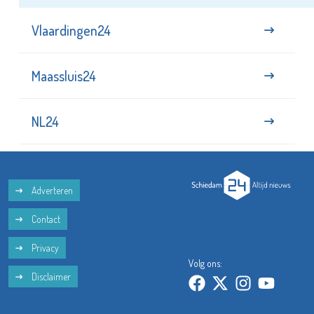
Vlaardingen24
Maassluis24
NL24
Adverteren
Contact
Privacy
Volg ons:
Disclaimer