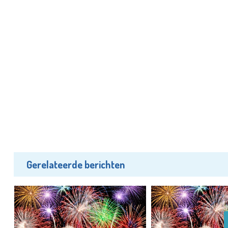
Gerelateerde berichten