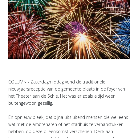
COLUMN - Zaterdagmiddag vond de traditionele
nieuwjaarsreceptie van de gemeente plaats in de foyer van
het Theater aan de Schie. Het was er zoals altijd weer
buitengewoon gezellig.
En opnieuw bleek, dat bijna uitsluitend mensen die wel eens
wat met de ambtenaren of het stadhuis te verhapstukken
hebben, op deze bijeenkomst verschenen. Denk aan