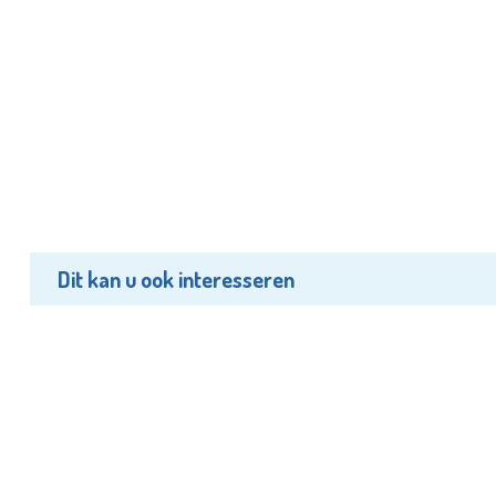
Dit kan u ook interesseren