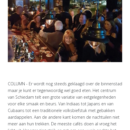
COLUMN - Er wordt nog steeds geklaagd over de binnenstad
maar je kunt er tegenwoordig wel goed eten. Het centrum
van Schiedam telt een grote variatie van eetgelegenheden
voor elke smaak en beurs. Van Indiaas tot Japans en van
Cubaans tot een traditionele volksbiefstuk met gebakken
aardappelen. Aan de andere kant komen de nachtuilen niet
meer aan hun trekken. De meeste cafés doen al vroeg het