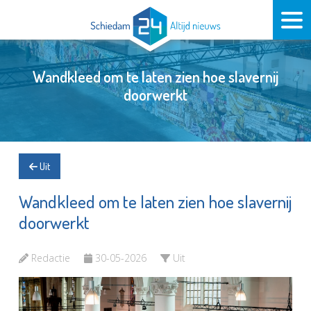
Wandkleed om te laten zien hoe slavernij
doorwerkt
Uit
Wandkleed om te laten zien hoe slavernij
doorwerkt
Redactie
30-05-2026
Uit