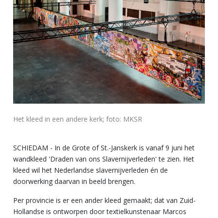
Het kleed in een andere kerk; foto: MKSR
SCHIEDAM - In de Grote of St.-Janskerk is vanaf 9 juni het
wandkleed 'Draden van ons Slavernijverleden' te zien. Het
kleed wil het Nederlandse slavernijverleden én de
doorwerking daarvan in beeld brengen.
Per provincie is er een ander kleed gemaakt; dat van Zuid-
Hollandse is ontworpen door textielkunstenaar Marcos