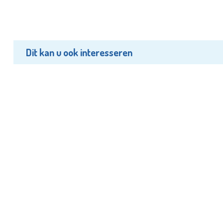
Dit kan u ook interesseren