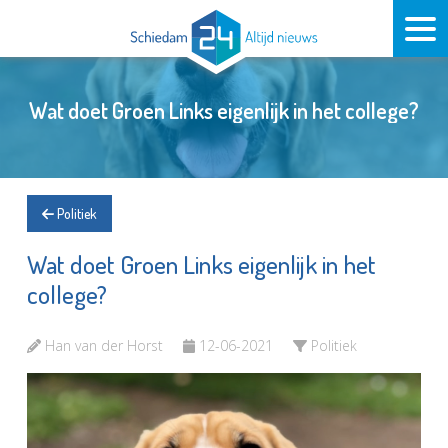
Wat doet Groen Links eigenlijk in het college?
Politiek
Wat doet Groen Links eigenlijk in het
college?
Han van der Horst
12-06-2021
Politiek