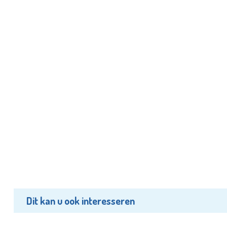
Dit kan u ook interesseren