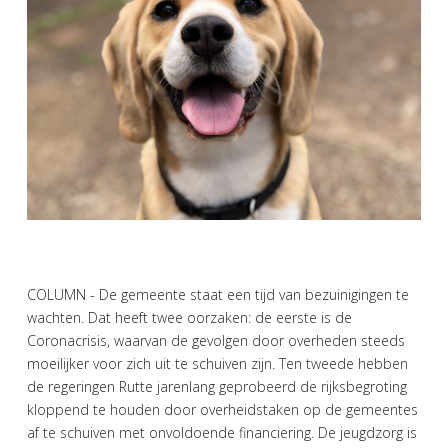
COLUMN - De gemeente staat een tijd van bezuinigingen te
wachten. Dat heeft twee oorzaken: de eerste is de
Coronacrisis, waarvan de gevolgen door overheden steeds
moeilijker voor zich uit te schuiven zijn. Ten tweede hebben
de regeringen Rutte jarenlang geprobeerd de rijksbegroting
kloppend te houden door overheidstaken op de gemeentes
af te schuiven met onvoldoende financiering. De jeugdzorg is