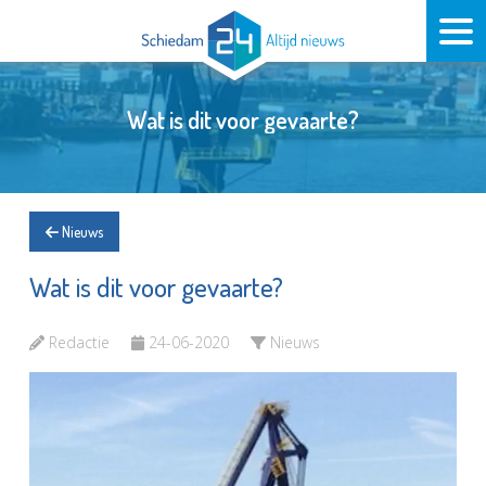
Wat is dit voor gevaarte?
Nieuws
Wat is dit voor gevaarte?
Redactie
24-06-2020
Nieuws