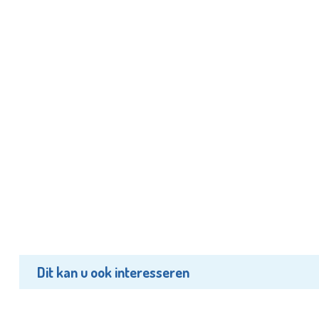
Dit kan u ook interesseren