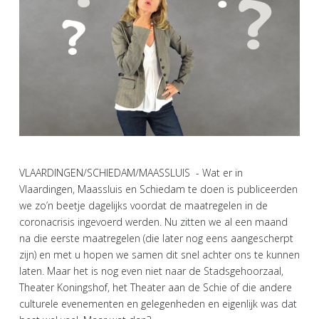
VLAARDINGEN/SCHIEDAM/MAASSLUIS - Wat er in
Vlaardingen, Maassluis en Schiedam te doen is publiceerden
we zo’n beetje dagelijks voordat de maatregelen in de
coronacrisis ingevoerd werden. Nu zitten we al een maand
na die eerste maatregelen (die later nog eens aangescherpt
zijn) en met u hopen we samen dit snel achter ons te kunnen
laten. Maar het is nog even niet naar de Stadsgehoorzaal,
Theater Koningshof, het Theater aan de Schie of die andere
culturele evenementen en gelegenheden en eigenlijk was dat