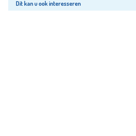
Dit kan u ook interesseren