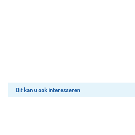
Dit kan u ook interesseren