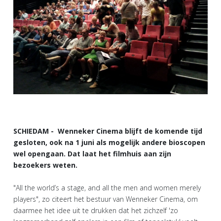
SCHIEDAM - Wenneker Cinema blijft de komende tijd
gesloten, ook na 1 juni als mogelijk andere bioscopen
wel opengaan. Dat laat het filmhuis aan zijn
bezoekers weten.
"All the world’s a stage, and all the men and women merely
players", zo citeert het bestuur van Wenneker Cinema, om
daarmee het idee uit te drukken dat het zichzelf 'zo