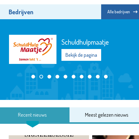
Bedrijven
Alle bedrijven
Schuldhulpmaatje
Bekijk de pagina
Recent nieuws
Meest gelezen nieuws