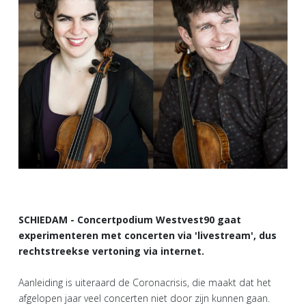
SCHIEDAM - Concertpodium Westvest90 gaat
experimenteren met concerten via 'livestream', dus
rechtstreekse vertoning via internet.
Aanleiding is uiteraard de Coronacrisis, die maakt dat het
afgelopen jaar veel concerten niet door zijn kunnen gaan.