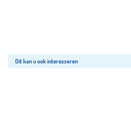
Dit kan u ook interesseren