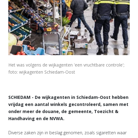
Het was volgens de wijkagenten 'een vruchtbare controle';
foto: wijkagenten Schiedam-Oost
SCHIEDAM - De wijkagenten in Schiedam-Oost hebben
vrijdag een aantal winkels gecontroleerd, samen met
onder meer de douane, de gemeente, Toezicht &
Handhaving en de NVWA.
Diverse zaken zijn in beslag genomen, zoals sigaretten waar