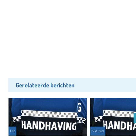
Gerelateerde berichten
Uit
Nieuws