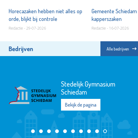
Horecazaken hebben niet alles op
Gemeente Schiedam 
orde, blijkt bij controle
kapperszaken
Redactie - 29-07-2026
Redactie - 16-07-2026
Bedrijven
Alle bedrijven
Stedelijk Gymnasium
Schiedam
Bekijk de pagina