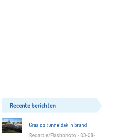
Recente berichten
Gras op tunneldak in brand
Redactie/Flashphoto - 03-08-