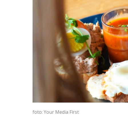
foto: Your Media First