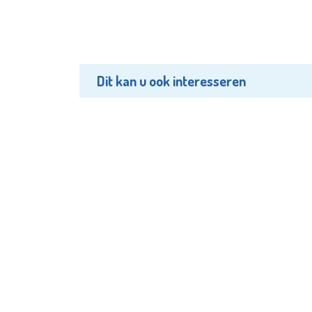
Dit kan u ook interesseren