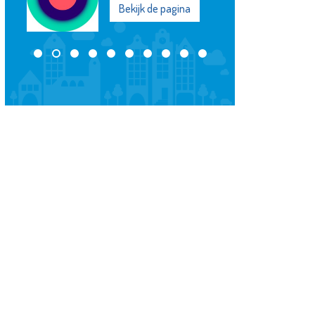
Rotterdam
Bekijk de pagina