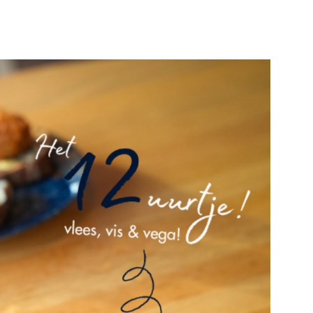
Bekijk de pagina
e pagina