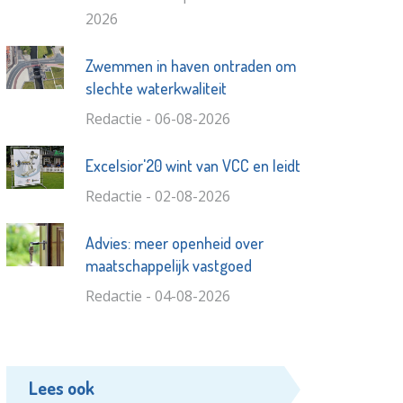
2026
Zwemmen in haven ontraden om
slechte waterkwaliteit
Redactie - 06-08-2026
Excelsior'20 wint van VCC en leidt
Redactie - 02-08-2026
Advies: meer openheid over
maatschappelijk vastgoed
Redactie - 04-08-2026
Lees ook