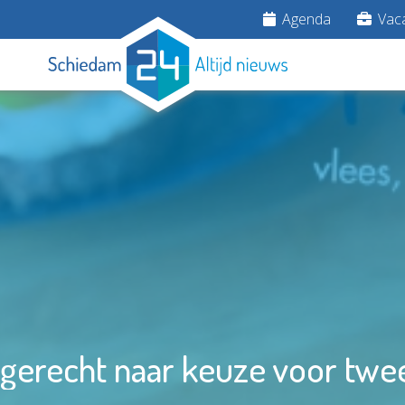
Agenda
Vaca
gerecht naar keuze voor twee