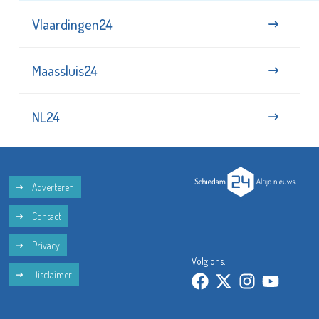
Vlaardingen24
Maassluis24
NL24
Adverteren
Contact
Privacy
Volg ons:
Disclaimer