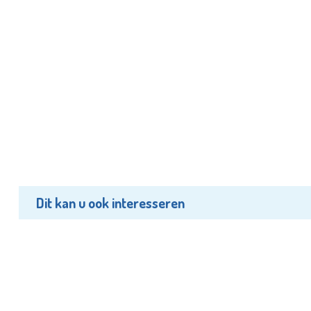
Dit kan u ook interesseren