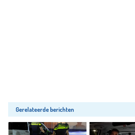
Gerelateerde berichten