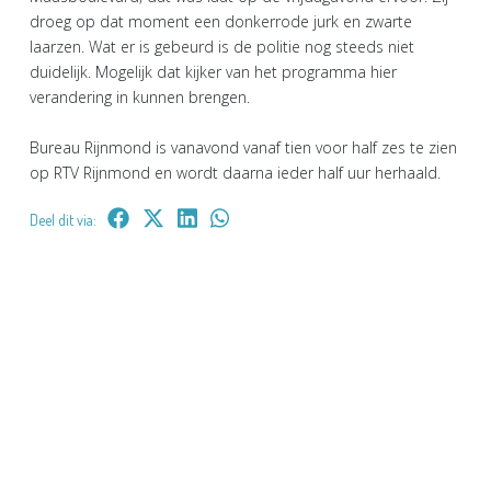
droeg op dat moment een donkerrode jurk en zwarte
laarzen. Wat er is gebeurd is de politie nog steeds niet
duidelijk. Mogelijk dat kijker van het programma hier
verandering in kunnen brengen.
Bureau Rijnmond is vanavond vanaf tien voor half zes te zien
op RTV Rijnmond en wordt daarna ieder half uur herhaald.
Deel dit via: