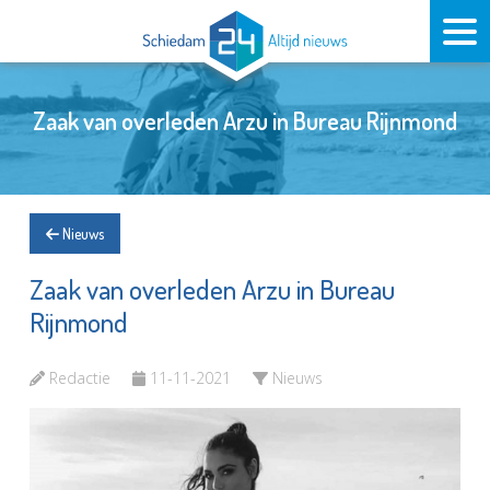
Zaak van overleden Arzu in Bureau Rijnmond
Nieuws
Zaak van overleden Arzu in Bureau
Rijnmond
Redactie
11-11-2021
Nieuws