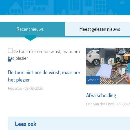
Recent nieuws
Meest gelezen nieuws
De tour: niet om de winst, maar om
het plezier
Wonen
Redactie - 09-08-2026
Afvalscheiding
Han van der Horst - 09-08-
Lees ook