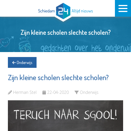
Zijn kleine scholen slechte scholen?
Onderwijs
Zijn kleine scholen slechte scholen?
Herman Stel
22-04-2020
Onderwijs