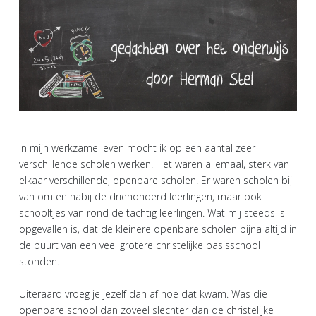
In mijn werkzame leven mocht ik op een aantal zeer
verschillende scholen werken. Het waren allemaal, sterk van
elkaar verschillende, openbare scholen. Er waren scholen bij
van om en nabij de driehonderd leerlingen, maar ook
schooltjes van rond de tachtig leerlingen. Wat mij steeds is
opgevallen is, dat de kleinere openbare scholen bijna altijd in
de buurt van een veel grotere christelijke basisschool
stonden.
Uiteraard vroeg je jezelf dan af hoe dat kwam. Was die
openbare school dan zoveel slechter dan de christelijke