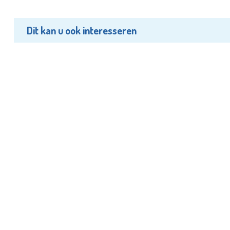
Dit kan u ook interesseren