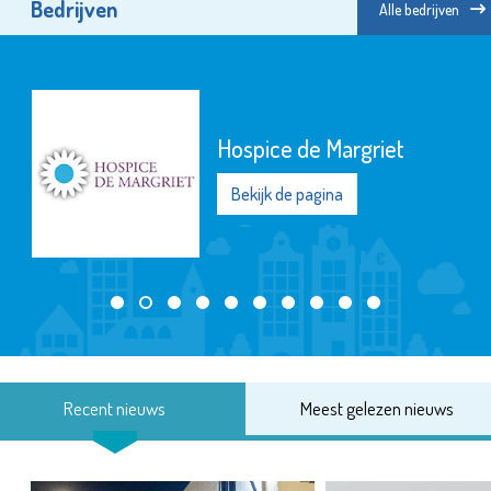
Bedrijven
Alle bedrijven
Hospice de Margriet
Bekijk de pagina
Recent nieuws
Meest gelezen nieuws