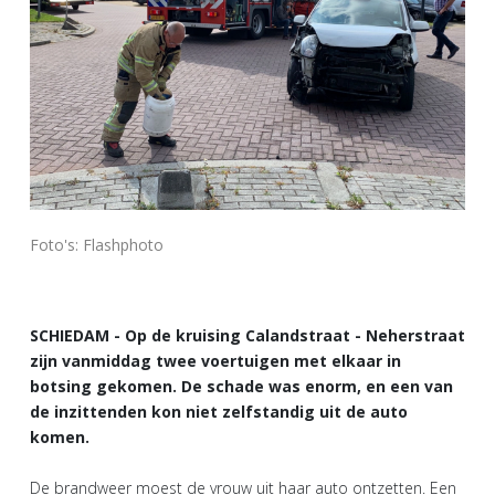
Foto's: Flashphoto
SCHIEDAM - Op de kruising Calandstraat - Neherstraat
zijn vanmiddag twee voertuigen met elkaar in
botsing gekomen. De schade was enorm, en een van
de inzittenden kon niet zelfstandig uit de auto
komen.
De brandweer moest de vrouw uit haar auto ontzetten. Een