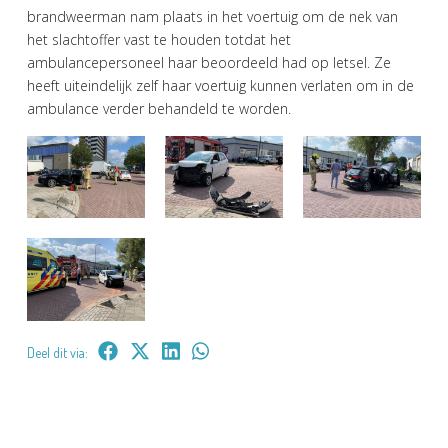
brandweerman nam plaats in het voertuig om de nek van
het slachtoffer vast te houden totdat het
ambulancepersoneel haar beoordeeld had op letsel. Ze
heeft uiteindelijk zelf haar voertuig kunnen verlaten om in de
ambulance verder behandeld te worden.
Deel dit via: