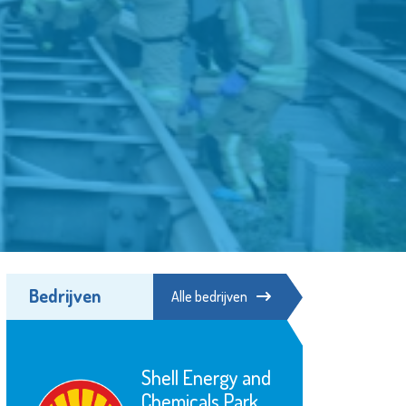
Bedrijven
Alle bedrijven
Bibliotheek
Schiedam