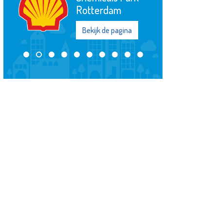
Bekijk de pagina