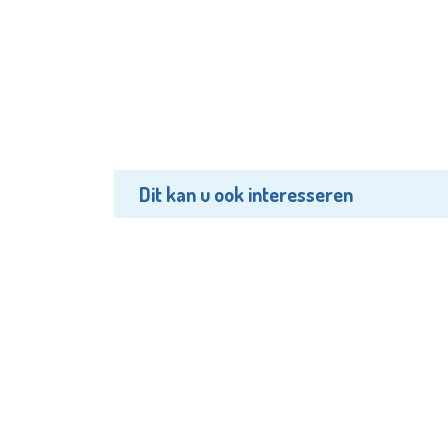
Dit kan u ook interesseren