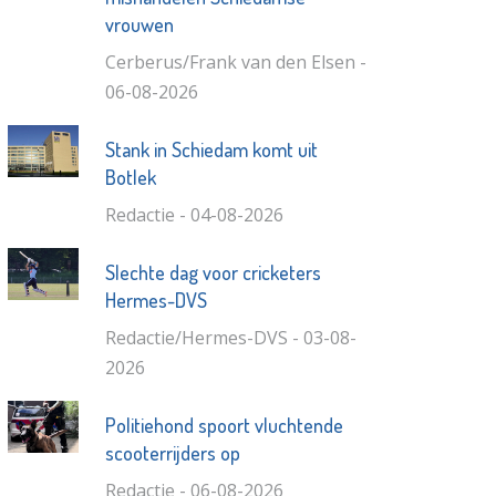
vrouwen
Cerberus/Frank van den Elsen -
06-08-2026
Stank in Schiedam komt uit
Botlek
Redactie - 04-08-2026
Slechte dag voor cricketers
Hermes-DVS
Redactie/Hermes-DVS - 03-08-
2026
Politiehond spoort vluchtende
scooterrijders op
Redactie - 06-08-2026