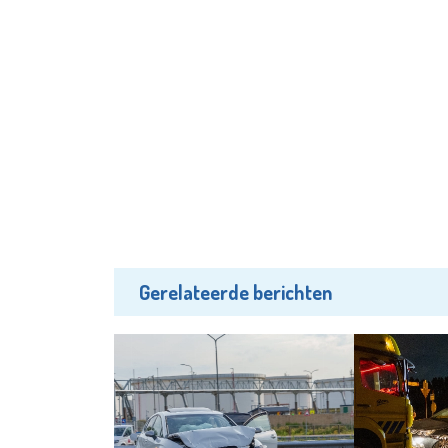
Gerelateerde berichten