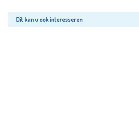
Dit kan u ook interesseren