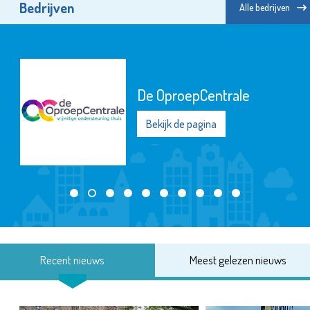
Bedrijven
Alle bedrijven
De OproepCentrale
Bekijk de pagina
Recent nieuws
Meest gelezen nieuws