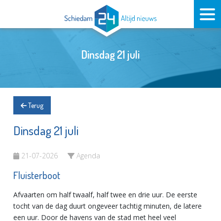
Dinsdag 21 juli
Terug
Dinsdag 21 juli
21-07-2026
Agenda
Fluisterboot
Afvaarten om half twaalf, half twee en drie uur. De eerste
tocht van de dag duurt ongeveer tachtig minuten, de latere
een uur. Door de havens van de stad met heel veel