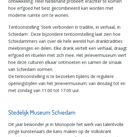
ontwikkeling. Heel Nederland probeert erachter te komen
hoe erfgoed het best gecombineerd kan worden met
moderne ruimte om te wonen.
Tentoonstelling 'Sterk verbonden in traditie, in verhaal, in
Schiedam'. Deze bijzondere tentoonstelling laat zien hoe
Schiedammers van over de hele wereld hun dranktradities
meebrengen en delen. Elke drank vertelt een verhaal, draagt
erfgoed en rituelen met zich mee. Het Jenevermuseum viert
hoe deze culturen elkaar ontmoeten en samen de smaak
van Schiedam vormen.
De tentoonstelling is te bezoeken tijdens de reguliere
openingstijden van het Jenevermuseum: van dinsdag tot en
met zondag van 11.00 tot 17.00 uur.
Stedelijk Museum Schiedam
Dit jaar bewonder je in Monopole het werk van talentvolle
jonge kunstenaars die kans maken op de Volkskrant