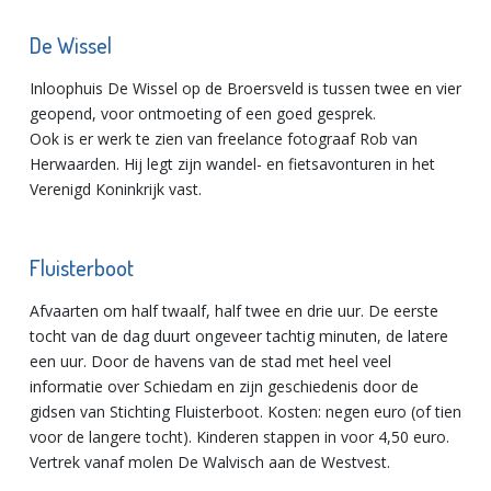
De Wissel
Inloophuis De Wissel op de Broersveld is tussen twee en vier
geopend, voor ontmoeting of een goed gesprek.
Ook is er werk te zien van freelance fotograaf Rob van
Herwaarden. Hij legt zijn wandel- en fietsavonturen in het
Verenigd Koninkrijk vast.
Fluisterboot
Afvaarten om half twaalf, half twee en drie uur. De eerste
tocht van de dag duurt ongeveer tachtig minuten, de latere
een uur. Door de havens van de stad met heel veel
informatie over Schiedam en zijn geschiedenis door de
gidsen van Stichting Fluisterboot. Kosten: negen euro (of tien
voor de langere tocht). Kinderen stappen in voor 4,50 euro.
Vertrek vanaf molen De Walvisch aan de Westvest.