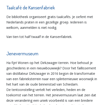
Taalcafé de Kansenfabriek
De bibliotheek organiseert gratis taalcafés. Je oefent met
Nederlands praten in een gezellige groep. Iedereen is
welkom, aanmelden is niet nodig.
Van tien tot half twaalf in de Kansenfabriek.
Jenevermuseum
Ha fijn! Wonen op het Dirkzwager-terrein. Hoe behoud je
geschiedenis in een nieuwbouwwijk? Door het faillissement
van distillateur Dirkzwager in 2016 begon de transformatie
van een fabrieksterrein naar een splinternieuwe woonwijk in
het hart van de oude binnenstad van Schiedam.
De tentoonstelling vertelt het verleden, heden en de
toekomst van het terrein. Het Jenevermuseum laat zien dat
deze verandering een uniek voorbeeld is van een bredere