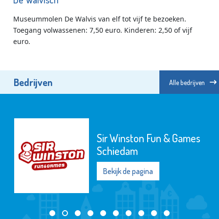
Museummolen De Walvis van elf tot vijf te bezoeken.
Toegang volwassenen: 7,50 euro. Kinderen: 2,50 of vijf
euro.
Bedrijven
Alle bedrijven
Sir Winston Fun & Games
Schiedam
Bekijk de pagina