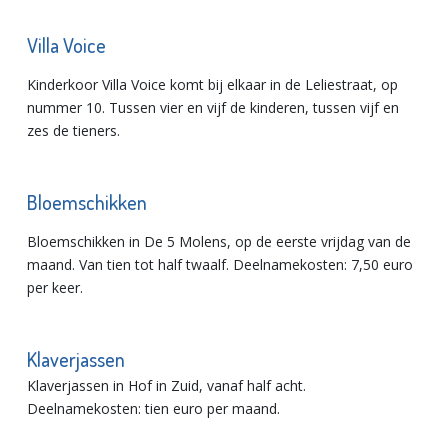
Villa Voice
Kinderkoor Villa Voice komt bij elkaar in de Leliestraat, op
nummer 10. Tussen vier en vijf de kinderen, tussen vijf en
zes de tieners.
Bloemschikken
Bloemschikken in De 5 Molens, op de eerste vrijdag van de
maand. Van tien tot half twaalf. Deelnamekosten: 7,50 euro
per keer.
Klaverjassen
Klaverjassen in Hof in Zuid, vanaf half acht.
Deelnamekosten: tien euro per maand.