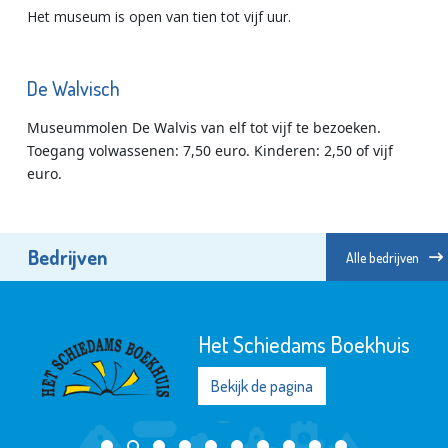
Het museum is open van tien tot vijf uur.
De Walvisch
Museummolen De Walvis van elf tot vijf te bezoeken.
Toegang volwassenen: 7,50 euro. Kinderen: 2,50 of vijf
euro.
Bedrijven
Alle bedrijven
Stichting Primo Schie
Bekijk de pagina