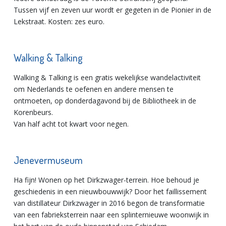
Tussen vijf en zeven uur wordt er gegeten in de Pionier in de
Lekstraat. Kosten: zes euro.
Walking & Talking
Walking & Talking is een gratis wekelijkse wandelactiviteit
om Nederlands te oefenen en andere mensen te
ontmoeten, op donderdagavond bij de Bibliotheek in de
Korenbeurs.
Van half acht tot kwart voor negen.
Jenevermuseum
Ha fijn! Wonen op het Dirkzwager-terrein. Hoe behoud je
geschiedenis in een nieuwbouwwijk? Door het faillissement
van distillateur Dirkzwager in 2016 begon de transformatie
van een fabrieksterrein naar een splinternieuwe woonwijk in