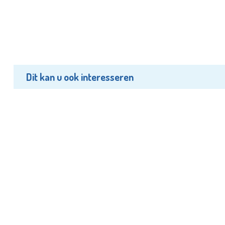
Dit kan u ook interesseren