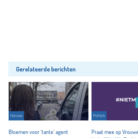
Gerelateerde berichten
Nieuws
Politiek
Bloemen voor 'tante' agent
Praat mee op Vrouwe