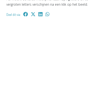
vergroten letters verschijnen na een klik op het beeld.
Deel dit via: