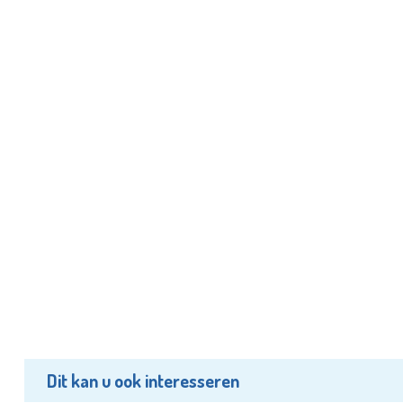
Dit kan u ook interesseren