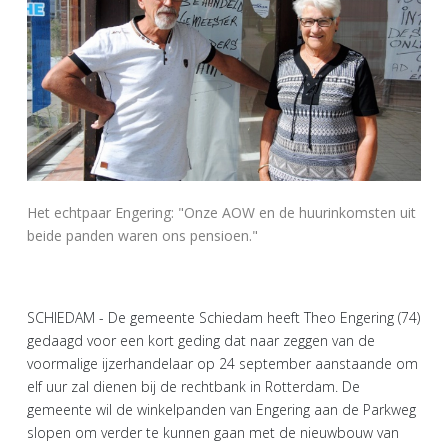
Het echtpaar Engering: "Onze AOW en de huurinkomsten uit
beide panden waren ons pensioen."
SCHIEDAM - De gemeente Schiedam heeft Theo Engering (74)
gedaagd voor een kort geding dat naar zeggen van de
voormalige ijzerhandelaar op 24 september aanstaande om
elf uur zal dienen bij de rechtbank in Rotterdam. De
gemeente wil de winkelpanden van Engering aan de Parkweg
slopen om verder te kunnen gaan met de nieuwbouw van