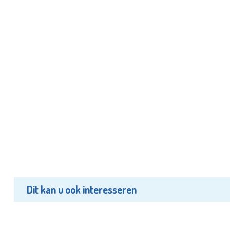
Dit kan u ook interesseren