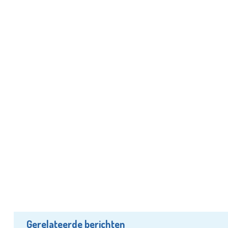
Gerelateerde berichten