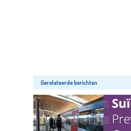
Gerelateerde berichten