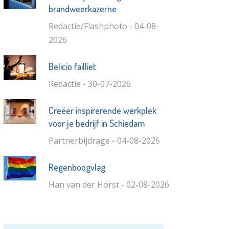
brandweerkazerne
Redactie/Flashphoto - 04-08-
2026
Belicio failliet
Redactie - 30-07-2026
Creëer inspirerende werkplek
voor je bedrijf in Schiedam
Partnerbijdrage - 04-08-2026
Regenboogvlag
Han van der Horst - 02-08-2026