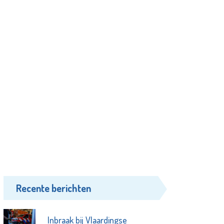
Recente berichten
Inbraak bij Vlaardingse