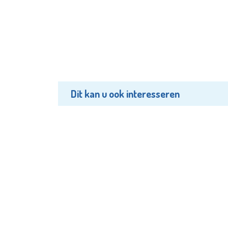
Dit kan u ook interesseren