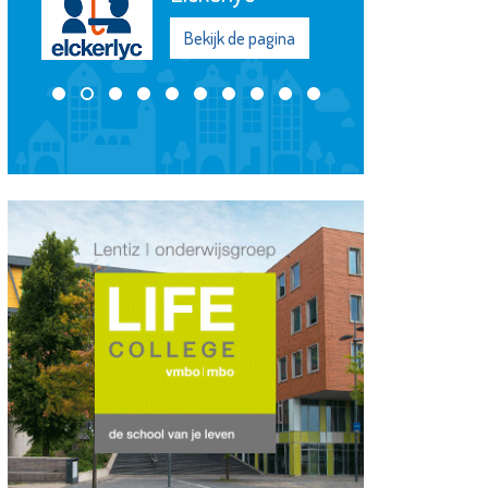
Bekijk de pagina